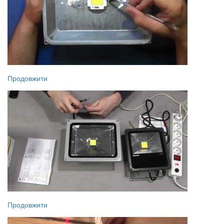
Продовжити
Продовжити