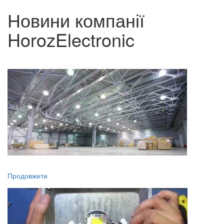
Новини компанії
HorozElectronic
Продовжити