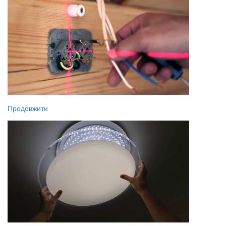
Продовжити