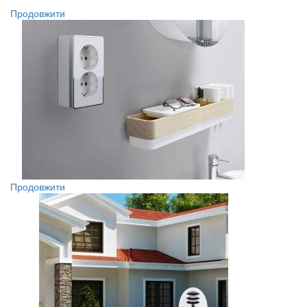
Продовжити
Продовжити