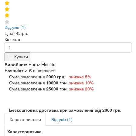
Відгуків (1)
Ціна:
45грн.
Кількість
Купити
Виробник:
Horoz Electric
Наявність:
Є в наявності
Сума замовлення
2000 грн
:
знижка 5%
Сума замовлення
10000 грн
:
знижка
10%
Сума замовлення
25000 грн
:
знижка
20%
Безкоштовна доставка при замовленні від 2000 грн.
Характеристики
Відгуків (1)
Характеристика