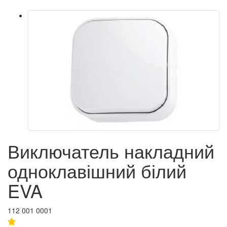
Виключатель накладний
одноклавішний білий
EVA
112 001 0001