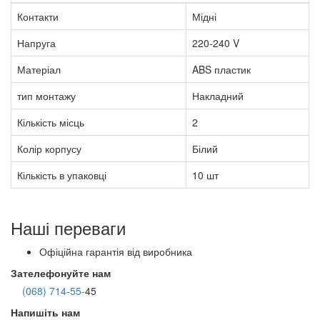
Контакти
Мідні
Напруга
220-240 V
Матеріал
ABS пластик
тип монтажу
Накладний
Кількість місць
2
Колір корпусу
Білий
Кількість в упаковці
10 шт
Наші переваги
Офіційна гарантія від виробника
Зателефонуйте нам
(068) 714-55-
45
Напишіть нам