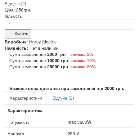
Відгуків (2)
Ціна:
256грн.
Кількість
Купити
Виробник:
Horoz Electric
Наявність:
Нет в наличии
Сума замовлення
2000 грн
:
знижка 5%
Сума замовлення
10000 грн
:
знижка
10%
Сума замовлення
25000 грн
:
знижка
20%
Безкоштовна доставка при замовленні від 2000 грн.
Характеристики
Відгуків (2)
Характеристика
Потужність
max 3680W
Напруга
250 V