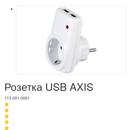
Розетка USB AXIS
113 001 0001