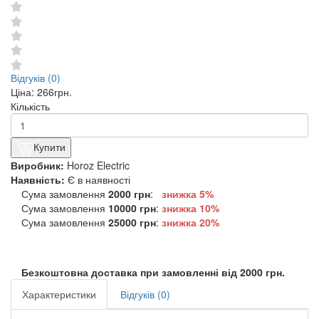
Відгуків (0)
Ціна:
266грн.
Кількість
Купити
Виробник:
Horoz Electric
Наявність:
Є в наявності
Сума замовлення
2000 грн
:
знижка 5%
Сума замовлення
10000 грн
:
знижка
10%
Сума замовлення
25000 грн
:
знижка
20%
Безкоштовна доставка при замовленні від 2000 грн.
Характеристики
Відгуків (0)