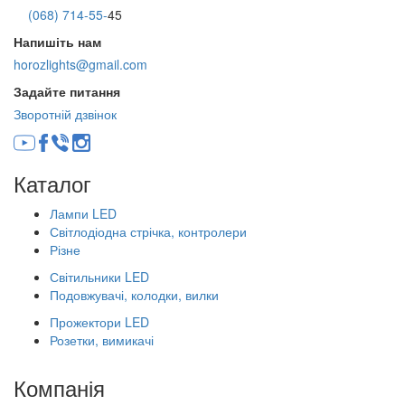
(068) 714-55-
45
Напишіть нам
horozlights@gmail.com
Задайте питання
Зворотній дзвінок
Каталог
Лампи LED
Світлодіодна стрічка, контролери
Різне
Світильники LED
Подовжувачі, колодки, вилки
Прожектори LED
Розетки, вимикачі
Компанія