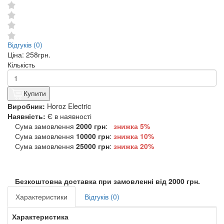
Відгуків (0)
Ціна:
258грн.
Кількість
Купити
Виробник:
Horoz Electric
Наявність:
Є в наявності
Сума замовлення
2000 грн
:
знижка 5%
Сума замовлення
10000 грн
:
знижка
10%
Сума замовлення
25000 грн
:
знижка
20%
Безкоштовна доставка при замовленні від 2000 грн.
Характеристики
Відгуків (0)
Характеристика