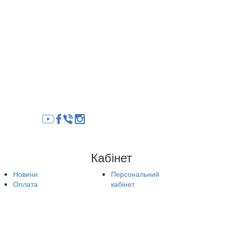
Кабінет
Новини
Персональний
Оплата
кабінет