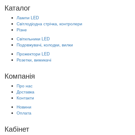
Каталог
Лампи LED
Світлодіодна стрічка, контролери
Різне
Світильники LED
Подовжувачі, колодки, вилки
Прожектори LED
Розетки, вимикачі
Компанія
Про нас
Доставка
Контакти
Новини
Оплата
Кабінет