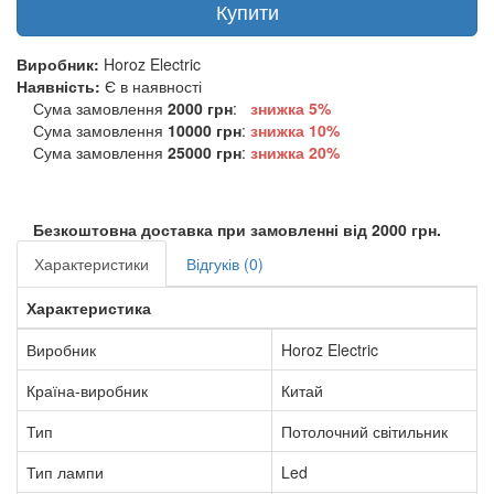
Купити
Виробник:
Horoz Electric
Наявність:
Є в наявності
Сума замовлення
2000 грн
:
знижка 5%
Сума замовлення
10000 грн
:
знижка
10%
Сума замовлення
25000 грн
:
знижка
20%
Безкоштовна доставка при замовленні від 2000 грн.
Характеристики
Відгуків (0)
Характеристика
Виробник
Horoz Electric
Країна-виробник
Китай
Тип
Потолочний світильник
Тип лампи
Led