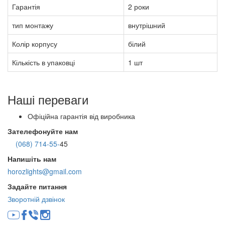
Гарантія
2 роки
тип монтажу
внутрішний
Колір корпусу
білий
Кількість в упаковці
1 шт
Наші переваги
Офіційна гарантія від виробника
Зателефонуйте нам
(068) 714-55-
45
Напишіть нам
horozlights@gmail.com
Задайте питання
Зворотній дзвінок