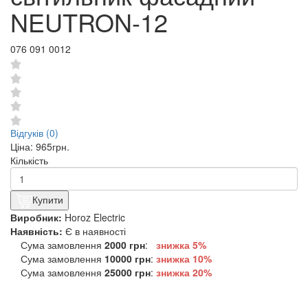
NEUTRON-12
076 091 0012
Відгуків (0)
Ціна:
965грн.
Кількість
Купити
Виробник:
Horoz Electric
Наявність:
Є в наявності
Сума замовлення
2000 грн
:
знижка 5%
Сума замовлення
10000 грн
:
знижка
10%
Сума замовлення
25000 грн
:
знижка
20%