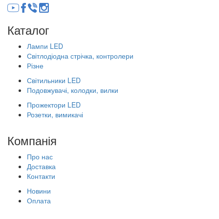
Каталог
Лампи LED
Світлодіодна стрічка, контролери
Різне
Світильники LED
Подовжувачі, колодки, вилки
Прожектори LED
Розетки, вимикачі
Компанія
Про нас
Доставка
Контакти
Новини
Оплата