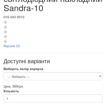
Sandra-10
016 043 0010
Відгуків (0)
Доступні варіанти
Виберіть колір корпуса
Ціна:
369грн.
Кількість