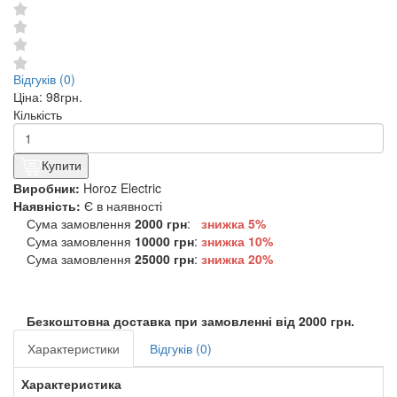
Відгуків (0)
Ціна:
98грн.
Кількість
Купити
Виробник:
Horoz Electric
Наявність:
Є в наявності
Сума замовлення
2000 грн
:
знижка 5%
Сума замовлення
10000 грн
:
знижка
10%
Сума замовлення
25000 грн
:
знижка
20%
Безкоштовна доставка при замовленні від 2000 грн.
Характеристики
Відгуків (0)
Характеристика