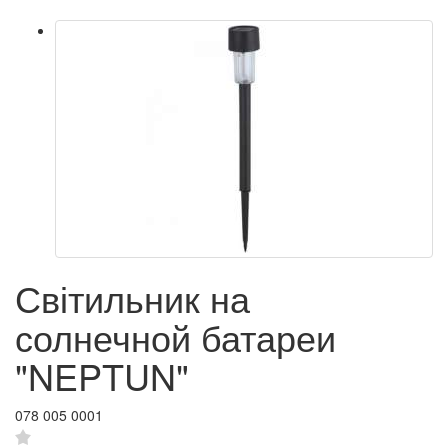
Світильник на
солнечной батареи
"NEPTUN"
078 005 0001