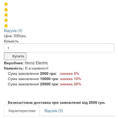
Відгуків (3)
Ціна:
330грн.
Кількість
Купити
Виробник:
Horoz Electric
Наявність:
Є в наявності
Сума замовлення
2000 грн
:
знижка 5%
Сума замовлення
10000 грн
:
знижка
10%
Сума замовлення
25000 грн
:
знижка
20%
Безкоштовна доставка при замовленні від 2000 грн.
Характеристики
Відгуків (3)