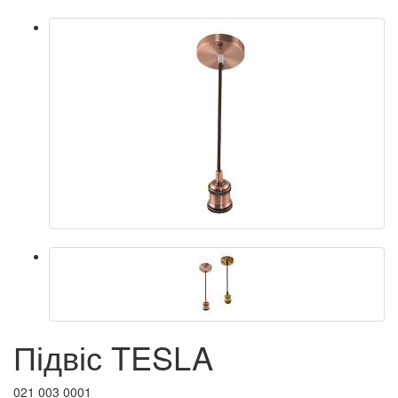
Підвіс TESLA
021 003 0001