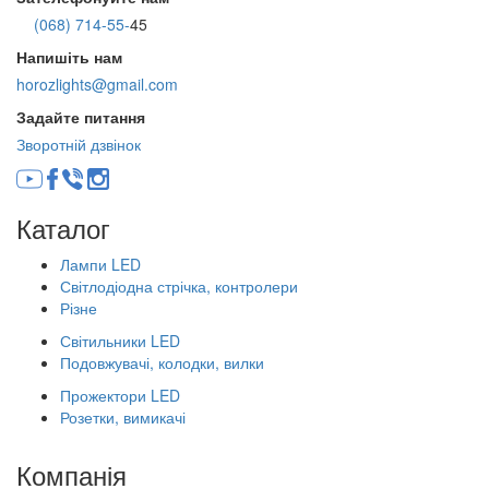
(068) 714-55-
45
Напишіть нам
horozlights@gmail.com
Задайте питання
Зворотній дзвінок
Каталог
Лампи LED
Світлодіодна стрічка, контролери
Різне
Світильники LED
Подовжувачі, колодки, вилки
Прожектори LED
Розетки, вимикачі
Компанія