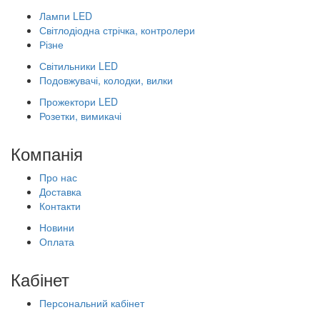
Лампи LED
Світлодіодна стрічка, контролери
Різне
Світильники LED
Подовжувачі, колодки, вилки
Прожектори LED
Розетки, вимикачі
Компанія
Про нас
Доставка
Контакти
Новини
Оплата
Кабінет
Персональний кабінет