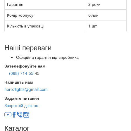
Гарантія
2 роки
Колір корпусу
білий
Кількість в упаковці
1 шт
Наші переваги
Офіційна гарантія від виробника
Зателефонуйте нам
(068) 714-55-
45
Напишіть нам
horozlights@gmail.com
Задайте питання
Зворотній дзвінок
Каталог