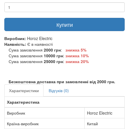
Купити
Виробник:
Horoz Electric
Наявність:
Є в наявності
Сума замовлення
2000 грн
:
знижка 5%
Сума замовлення
10000 грн
:
знижка
10%
Сума замовлення
25000 грн
:
знижка
20%
Безкоштовна доставка при замовленні від 2000 грн.
Характеристики
Відгуків (0)
Характеристика
Виробник
Horoz Electric
Країна-виробник
Китай