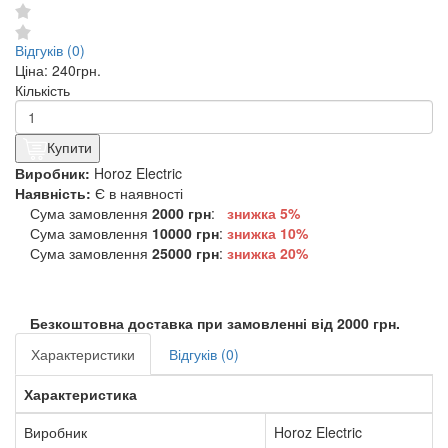
Відгуків (0)
Ціна:
240грн.
Кількість
Купити
Виробник:
Horoz Electric
Наявність:
Є в наявності
Сума замовлення
2000 грн
:
знижка 5%
Сума замовлення
10000 грн
:
знижка
10%
Сума замовлення
25000 грн
:
знижка
20%
Безкоштовна доставка при замовленні від 2000 грн.
Характеристики
Відгуків (0)
Характеристика
Виробник
Horoz Electric