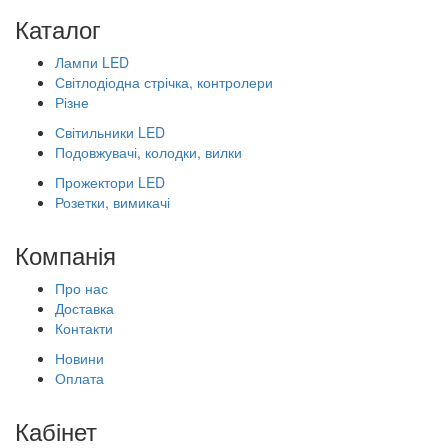
Каталог
Лампи LED
Світлодіодна стрічка, контролери
Різне
Світильники LED
Подовжувачі, колодки, вилки
Прожектори LED
Розетки, вимикачі
Компанія
Про нас
Доставка
Контакти
Новини
Оплата
Кабінет