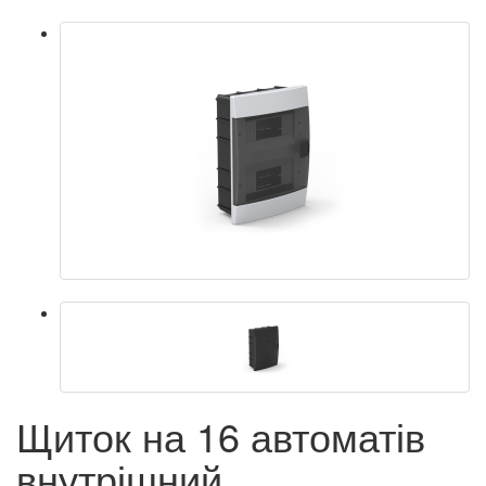
Щиток на 16 автоматів
внутрішний