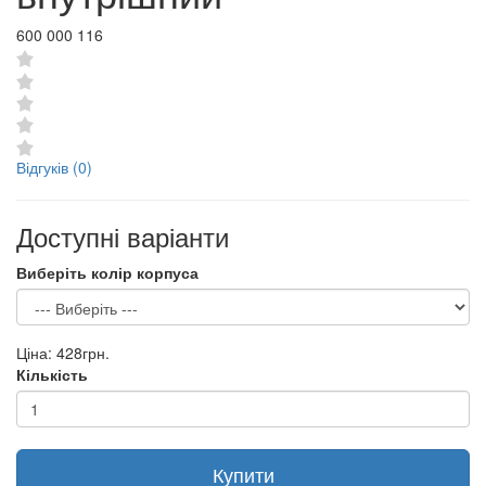
600 000 116
Відгуків (0)
Доступні варіанти
Виберіть колір корпуса
Ціна:
428грн.
Кількість
Купити