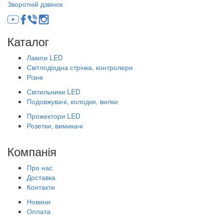
Зворотній дзвінок
Каталог
Лампи LED
Світлодіодна стрічка, контролери
Різне
Світильники LED
Подовжувачі, колодки, вилки
Прожектори LED
Розетки, вимикачі
Компанія
Про нас
Доставка
Контакти
Новини
Оплата