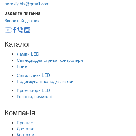
horozlights@gmail.com
Задайте питання
Зворотній дзвінок
Каталог
Лампи LED
Світлодіодна стрічка, контролери
Різне
Світильники LED
Подовжувачі, колодки, вилки
Прожектори LED
Розетки, вимикачі
Компанія
Про нас
Доставка
Контакти