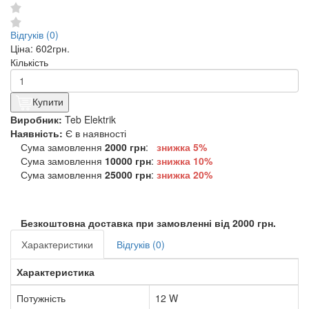
Відгуків (0)
Ціна:
602грн.
Кількість
Купити
Виробник:
Teb Elektrik
Наявність:
Є в наявності
Сума замовлення
2000 грн
:
знижка 5%
Сума замовлення
10000 грн
:
знижка
10%
Сума замовлення
25000 грн
:
знижка
20%
Безкоштовна доставка при замовленні від 2000 грн.
Характеристики
Відгуків (0)
Характеристика
Потужність
12 W