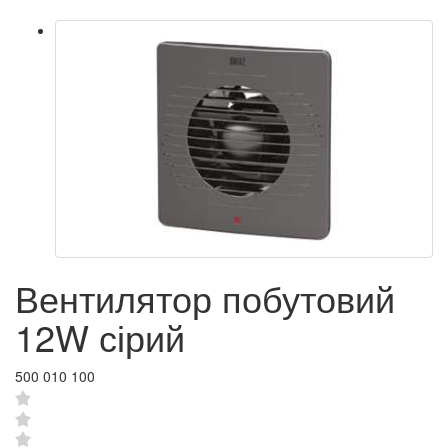
Вентилятор побутовий
12W сірий
500 010 100