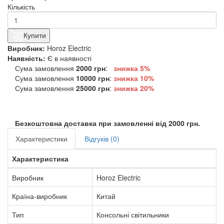
Кількість
Купити
Виробник:
Horoz Electric
Наявність:
Є в наявності
Сума замовлення
2000 грн
:
знижка 5%
Сума замовлення
10000 грн
:
знижка
10%
Сума замовлення
25000 грн
:
знижка
20%
Безкоштовна доставка при замовленні від 2000 грн.
Характеристики
Відгуків (0)
Характеристика
Виробник
Horoz Electric
Країна-виробник
Китай
Тип
Консольні світильники