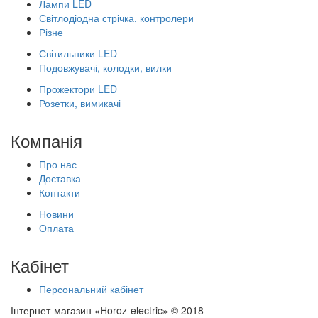
Лампи LED
Світлодіодна стрічка, контролери
Різне
Світильники LED
Подовжувачі, колодки, вилки
Прожектори LED
Розетки, вимикачі
Компанія
Про нас
Доставка
Контакти
Новини
Оплата
Кабінет
Персональний кабінет
Інтернет-магазин «Horoz-electric» © 2018