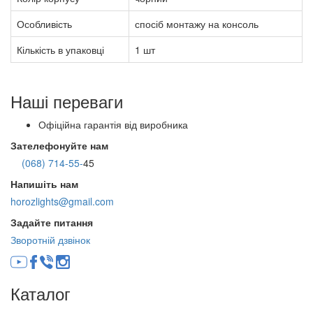
Особливість
спосіб монтажу на консоль
Кількість в упаковці
1 шт
Наші переваги
Офіційна гарантія від виробника
Зателефонуйте нам
(068) 714-55-
45
Напишіть нам
horozlights@gmail.com
Задайте питання
Зворотній дзвінок
Каталог