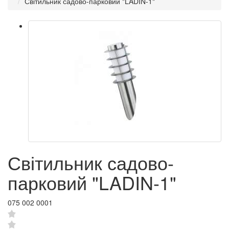
Світильник садово-парковий "LADIN-1"
Світильник садово-
парковий "LADIN-1"
075 002 0001