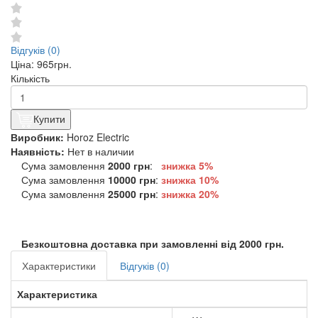
Відгуків (0)
Ціна:
965грн.
Кількість
Купити
Виробник:
Horoz Electric
Наявність:
Нет в наличии
Сума замовлення
2000 грн
:
знижка 5%
Сума замовлення
10000 грн
:
знижка
10%
Сума замовлення
25000 грн
:
знижка
20%
Безкоштовна доставка при замовленні від 2000 грн.
Характеристики
Відгуків (0)
Характеристика