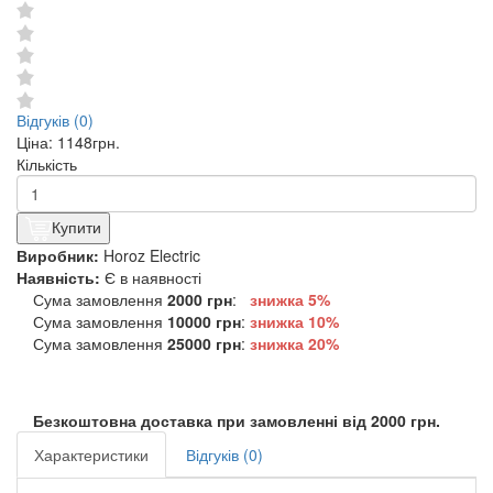
Відгуків (0)
Ціна:
1148грн.
Кількість
Купити
Виробник:
Horoz Electric
Наявність:
Є в наявності
Сума замовлення
2000 грн
:
знижка 5%
Сума замовлення
10000 грн
:
знижка
10%
Сума замовлення
25000 грн
:
знижка
20%
Безкоштовна доставка при замовленні від 2000 грн.
Характеристики
Відгуків (0)