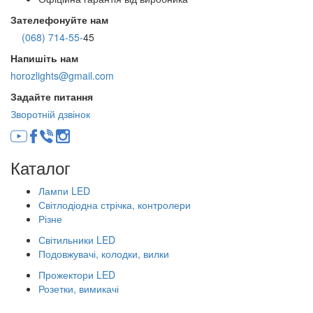
Зателефонуйте нам
(068) 714-55-
45
Напишіть нам
horozlights@gmail.com
Задайте питання
Зворотній дзвінок
Каталог
Лампи LED
Світлодіодна стрічка, контролери
Різне
Світильники LED
Подовжувачі, колодки, вилки
Прожектори LED
Розетки, вимикачі