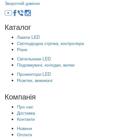
Зворотній дзвінок
Каталог
Лампи LED
Світлодіодна стрічка, контролери
Різне
Світильники LED
Подовжувачі, колодки, вилки
Прожектори LED
Розетки, вимикачі
Компанія
Про нас
Доставка
Контакти
Новини
Оплата