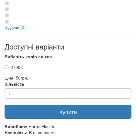
Відгуків (0)
Доступні варіанти
Виберіть колір світла
2700К
Ціна:
56грн.
Кількість
Купити
Виробник:
Horoz Electric
Наявність:
Є в наявності