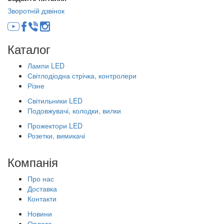
Зворотній дзвінок
Каталог
Лампи LED
Світлодіодна стрічка, контролери
Різне
Світильники LED
Подовжувачі, колодки, вилки
Прожектори LED
Розетки, вимикачі
Компанія
Про нас
Доставка
Контакти
Новини
Оплата