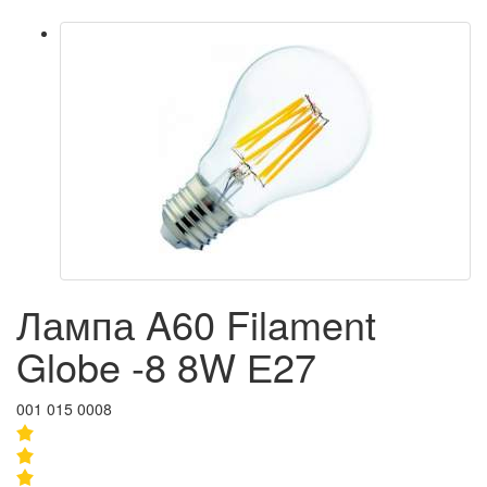
Лампа A60 Filament
Globe -8 8W Е27
001 015 0008