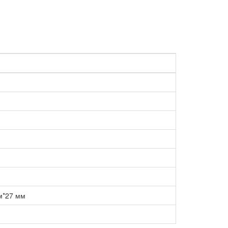
м*27 мм