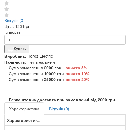
Відгуків (0)
Ціна:
1331грн.
Кількість
Купити
Виробник:
Horoz Electric
Наявність:
Нет в наличии
Сума замовлення
2000 грн
:
знижка 5%
Сума замовлення
10000 грн
:
знижка
10%
Сума замовлення
25000 грн
:
знижка
20%
Безкоштовна доставка при замовленні від 2000 грн.
Характеристики
Відгуків (0)
Характеристика