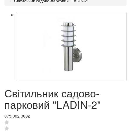
Світильник садово-парковий "LADIN-2"
Світильник садово-
парковий "LADIN-2"
075 002 0002