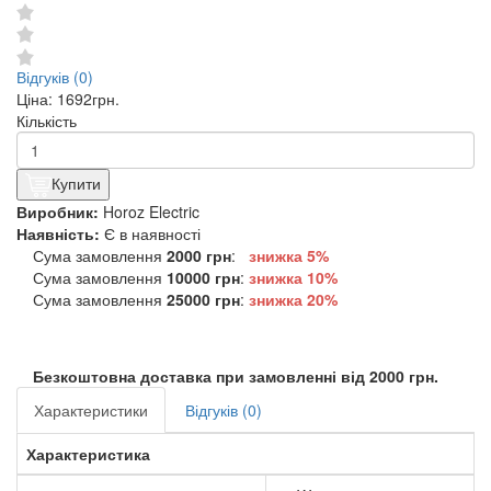
Відгуків (0)
Ціна:
1692грн.
Кількість
Купити
Виробник:
Horoz Electric
Наявність:
Є в наявності
Сума замовлення
2000 грн
:
знижка 5%
Сума замовлення
10000 грн
:
знижка
10%
Сума замовлення
25000 грн
:
знижка
20%
Безкоштовна доставка при замовленні від 2000 грн.
Характеристики
Відгуків (0)
Характеристика