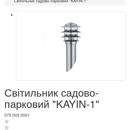
Світильник садово-парковий "KAYIN-1"
Світильник садово-
парковий "KAYIN-1"
075 003 0001