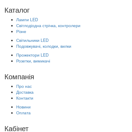
Каталог
Лампи LED
Світлодіодна стрічка, контролери
Різне
Світильники LED
Подовжувачі, колодки, вилки
Прожектори LED
Розетки, вимикачі
Компанія
Про нас
Доставка
Контакти
Новини
Оплата
Кабінет