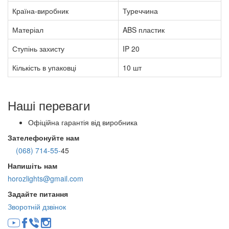
Країна-виробник
Туреччина
Матеріал
ABS пластик
Ступінь захисту
IP 20
Кількість в упаковці
10 шт
Наші переваги
Офіційна гарантія від виробника
Зателефонуйте нам
(068) 714-55-
45
Напишіть нам
horozlights@gmail.com
Задайте питання
Зворотній дзвінок