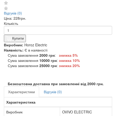
Відгуків (0)
Ціна:
228грн.
Кількість
Купити
Виробник:
Horoz Electric
Наявність:
Є в наявності
Сума замовлення
2000 грн
:
знижка 5%
Сума замовлення
10000 грн
:
знижка
10%
Сума замовлення
25000 грн
:
знижка
20%
Безкоштовна доставка при замовленні від 2000 грн.
Характеристики
Відгуків (0)
Характеристика
Виробник
OVIVO ELECTRIC