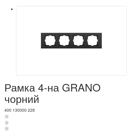
Рамка 4-на GRANO
чорний
400 130000 228