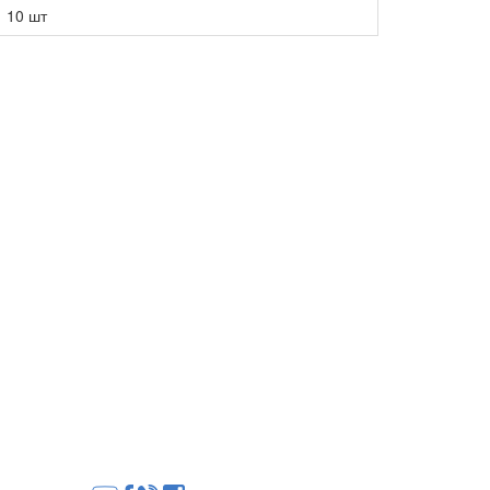
10 шт