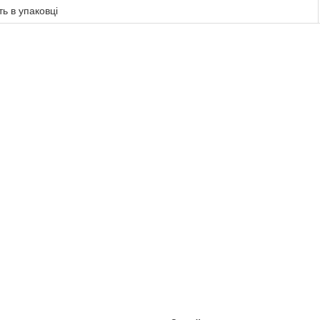
ть в упаковці