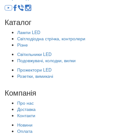
Каталог
Лампи LED
Світлодіодна стрічка, контролери
Різне
Світильники LED
Подовжувачі, колодки, вилки
Прожектори LED
Розетки, вимикачі
Компанія
Про нас
Доставка
Контакти
Новини
Оплата