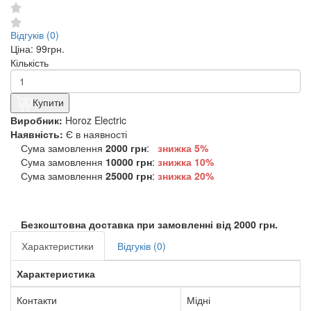
Відгуків (0)
Ціна:
99грн.
Кількість
Купити
Виробник:
Horoz Electric
Наявність:
Є в наявності
Сума замовлення
2000 грн
:
знижка 5%
Сума замовлення
10000 грн
:
знижка
10%
Сума замовлення
25000 грн
:
знижка
20%
Безкоштовна доставка при замовленні від 2000 грн.
Характеристики
Відгуків (0)
Характеристика
Контакти
Мідні