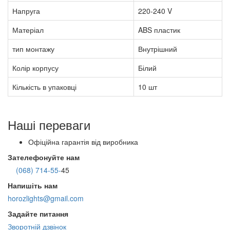
Напруга
220-240 V
Матеріал
ABS пластик
тип монтажу
Внутрішний
Колір корпусу
Білий
Кількість в упаковці
10 шт
Наші переваги
Офіційна гарантія від виробника
Зателефонуйте нам
(068) 714-55-
45
Напишіть нам
horozlights@gmail.com
Задайте питання
Зворотній дзвінок