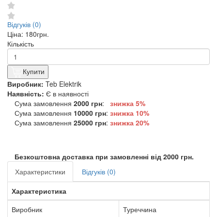
Відгуків (0)
Ціна:
180грн.
Кількість
Купити
Виробник:
Teb Elektrik
Наявність:
Є в наявності
Сума замовлення
2000 грн
:
знижка 5%
Сума замовлення
10000 грн
:
знижка
10%
Сума замовлення
25000 грн
:
знижка
20%
Безкоштовна доставка при замовленні від 2000 грн.
Характеристики
Відгуків (0)
Характеристика
Виробник
Туреччина