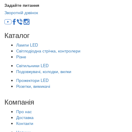
Задайте питання
Зворотній дзвінок
Каталог
Лампи LED
Світлодіодна стрічка, контролери
Різне
Світильники LED
Подовжувачі, колодки, вилки
Прожектори LED
Розетки, вимикачі
Компанія
Про нас
Доставка
Контакти