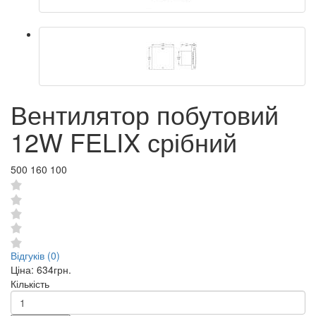
Вентилятор побутовий
12W FELIX срібний
500 160 100
Відгуків (0)
Ціна:
634грн.
Кількість