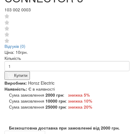
103 002 0003
Відгуків (0)
Ціна:
10грн.
Кількість
Купити
Виробник:
Horoz Electric
Наявність:
Є в наявності
Сума замовлення
2000 грн
:
знижка 5%
Сума замовлення
10000 грн
:
знижка
10%
Сума замовлення
25000 грн
:
знижка
20%
Безкоштовна доставка при замовленні від 2000 грн.