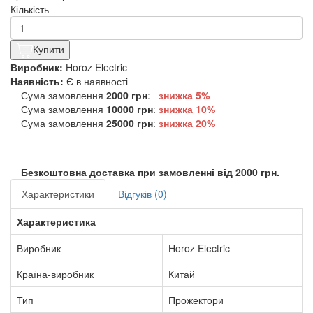
Кількість
Купити
Виробник:
Horoz Electric
Наявність:
Є в наявності
Сума замовлення
2000 грн
:
знижка 5%
Сума замовлення
10000 грн
:
знижка
10%
Сума замовлення
25000 грн
:
знижка
20%
Безкоштовна доставка при замовленні від 2000 грн.
Характеристики
Відгуків (0)
Характеристика
Виробник
Horoz Electric
Країна-виробник
Китай
Тип
Прожектори