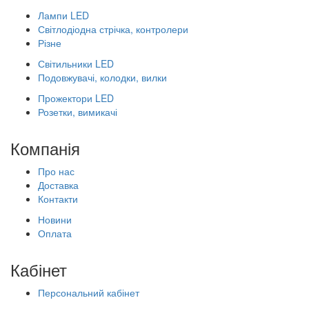
Лампи LED
Світлодіодна стрічка, контролери
Різне
Світильники LED
Подовжувачі, колодки, вилки
Прожектори LED
Розетки, вимикачі
Компанія
Про нас
Доставка
Контакти
Новини
Оплата
Кабінет
Персональний кабінет