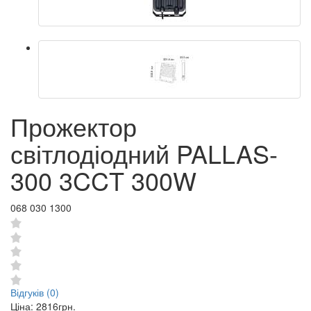
Прожектор
світлодіодний PALLAS-
300 3CCT 300W
068 030 1300
Відгуків (0)
Ціна:
2816грн.