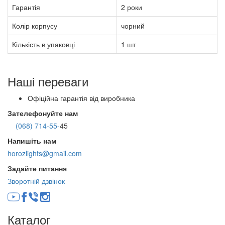
Гарантія
2 роки
Колір корпусу
чорний
Кількість в упаковці
1 шт
Наші переваги
Офіційна гарантія від виробника
Зателефонуйте нам
(068) 714-55-
45
Напишіть нам
horozlights@gmail.com
Задайте питання
Зворотній дзвінок
Каталог