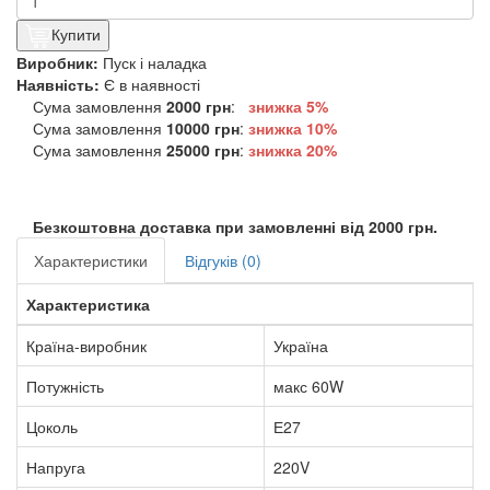
Купити
Виробник:
Пуск і наладка
Наявність:
Є в наявності
Сума замовлення
2000 грн
:
знижка 5%
Сума замовлення
10000 грн
:
знижка
10%
Сума замовлення
25000 грн
:
знижка
20%
Безкоштовна доставка при замовленні від 2000 грн.
Характеристики
Відгуків (0)
Характеристика
Країна-виробник
Україна
Потужність
макс 60W
Цоколь
Е27
Напруга
220V