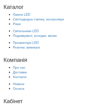
Каталог
Лампи LED
Світлодіодна стрічка, контролери
Різне
Світильники LED
Подовжувачі, колодки, вилки
Прожектори LED
Розетки, вимикачі
Компанія
Про нас
Доставка
Контакти
Новини
Оплата
Кабінет