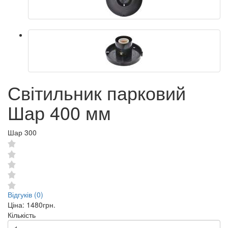
Світильник парковий
Шар 400 мм
Шар 300
Відгуків (0)
Ціна:
1480грн.
Кількість