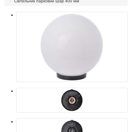
Світильник парковий Шар 400 мм