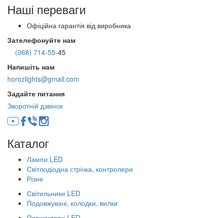
Наші переваги
Офіційна гарантія від виробника
Зателефонуйте нам
(068) 714-55-
45
Напишіть нам
horozlights@gmail.com
Задайте питання
Зворотній дзвінок
Каталог
Лампи LED
Світлодіодна стрічка, контролери
Різне
Світильники LED
Подовжувачі, колодки, вилки
Прожектори LED