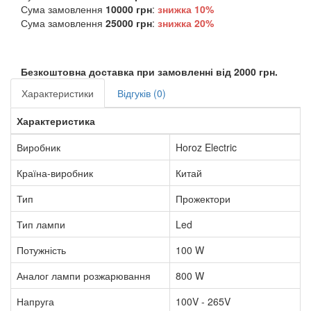
Сума замовлення
10000 грн
:
знижка
10%
Сума замовлення
25000 грн
:
знижка
20%
Безкоштовна доставка при замовленні від 2000 грн.
Характеристики
Відгуків (0)
Характеристика
Виробник
Horoz Electric
Країна-виробник
Китай
Тип
Прожектори
Тип лампи
Led
Потужність
100 W
Аналог лампи розжарювання
800 W
Напруга
100V - 265V