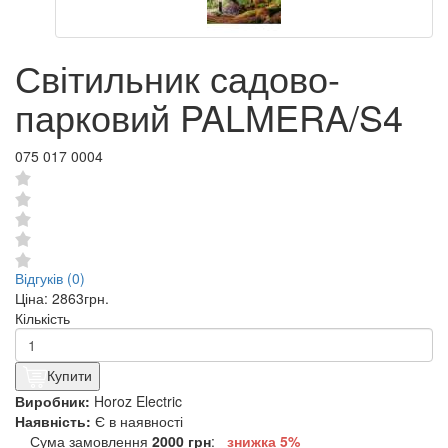
Світильник садово-
парковий PALMERA/S4
075 017 0004
Відгуків (0)
Ціна:
2863грн.
Кількість
Купити
Виробник:
Horoz Electric
Наявність:
Є в наявності
Сума замовлення
2000 грн
:
знижка 5%