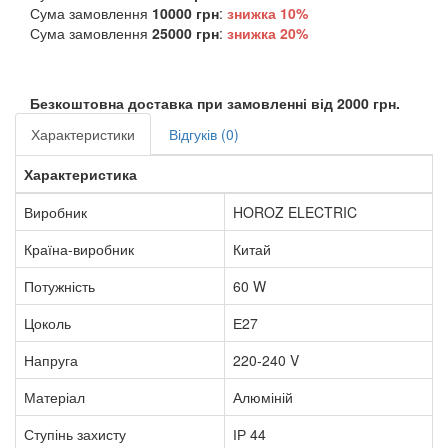
Сума замовлення
10000 грн
:
знижка
10%
Сума замовлення
25000 грн
:
знижка
20%
Безкоштовна доставка при замовленні від 2000 грн.
Характеристики
Відгуків (0)
Характеристика
Виробник
HOROZ ELECTRIC
Країна-виробник
Китай
Потужність
60 W
Цоколь
Е27
Напруга
220-240 V
Матеріал
Алюміній
Ступінь захисту
ІР 44