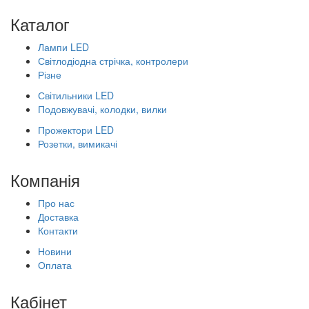
Каталог
Лампи LED
Світлодіодна стрічка, контролери
Різне
Світильники LED
Подовжувачі, колодки, вилки
Прожектори LED
Розетки, вимикачі
Компанія
Про нас
Доставка
Контакти
Новини
Оплата
Кабінет