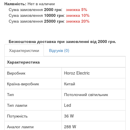
Наявність:
Нет в наличии
Сума замовлення
2000 грн
:
знижка 5%
Сума замовлення
10000 грн
:
знижка
10%
Сума замовлення
25000 грн
:
знижка
20%
Безкоштовна доставка при замовленні від 2000 грн.
Характеристики
Відгуків (0)
Характеристика
Виробник
Horoz Electric
Країна-виробник
Китай
Тип
Потолочний світильник
Тип лампи
Led
Потужність
36 W
Аналог лампи
288 W