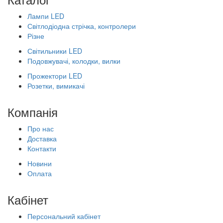
Лампи LED
Світлодіодна стрічка, контролери
Різне
Світильники LED
Подовжувачі, колодки, вилки
Прожектори LED
Розетки, вимикачі
Компанія
Про нас
Доставка
Контакти
Новини
Оплата
Кабінет
Персональний кабінет