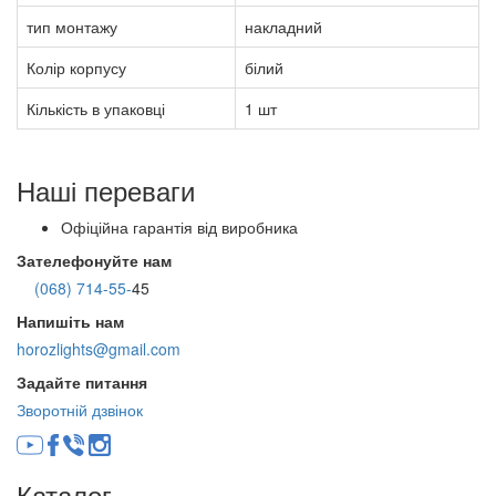
тип монтажу
накладний
Колір корпусу
білий
Кількість в упаковці
1 шт
Наші переваги
Офіційна гарантія від виробника
Зателефонуйте нам
(068) 714-55-
45
Напишіть нам
horozlights@gmail.com
Задайте питання
Зворотній дзвінок
Каталог