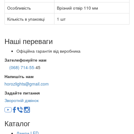
Особливість
Врізний отвір 110 мм
Кількість в упаковці
1 шт
Наші переваги
Офіційна гарантія від виробника
Зателефонуйте нам
(068) 714-55-
45
Напишіть нам
horozlights@gmail.com
Задайте питання
Зворотній дзвінок
Каталог
Лампи LED