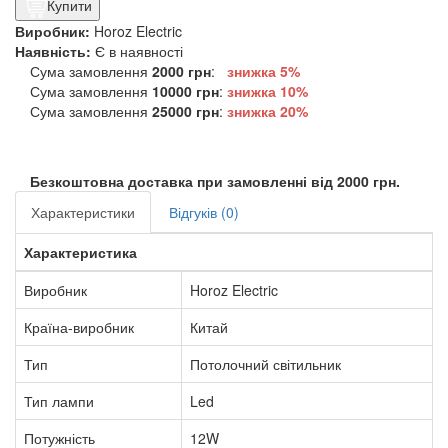
Купити
Виробник:
Horoz Electric
Наявність:
Є в наявності
Сума замовлення
2000 грн
:
знижка 5%
Сума замовлення
10000 грн
:
знижка
10%
Сума замовлення
25000 грн
:
знижка
20%
Безкоштовна доставка при замовленні від 2000 грн.
Характеристики
Відгуків (0)
Характеристика
Виробник
Horoz Electric
Країна-виробник
Китай
Тип
Потолочний світильник
Тип лампи
Led
Потужність
12W