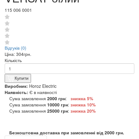
115 006 0001
Відгуків (0)
Ціна:
304грн.
Кількість
Купити
Виробник:
Horoz Electric
Наявність:
Є в наявності
Сума замовлення
2000 грн
:
знижка 5%
Сума замовлення
10000 грн
:
знижка
10%
Сума замовлення
25000 грн
:
знижка
20%
Безкоштовна доставка при замовленні від 2000 грн.