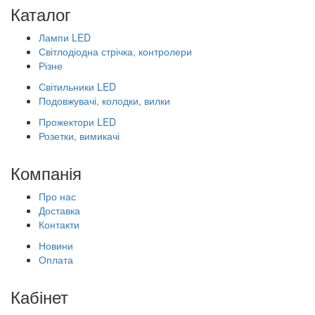
Каталог
Лампи LED
Світлодіодна стрічка, контролери
Різне
Світильники LED
Подовжувачі, колодки, вилки
Прожектори LED
Розетки, вимикачі
Компанія
Про нас
Доставка
Контакти
Новини
Оплата
Кабінет