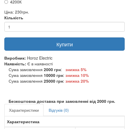
4200К
Ціна:
230грн.
Кількість
Купити
Виробник:
Horoz Electric
Наявність:
Є в наявності
Сума замовлення
2000 грн
:
знижка 5%
Сума замовлення
10000 грн
:
знижка
10%
Сума замовлення
25000 грн
:
знижка
20%
Безкоштовна доставка при замовленні від 2000 грн.
Характеристики
Відгуків (0)
Характеристика