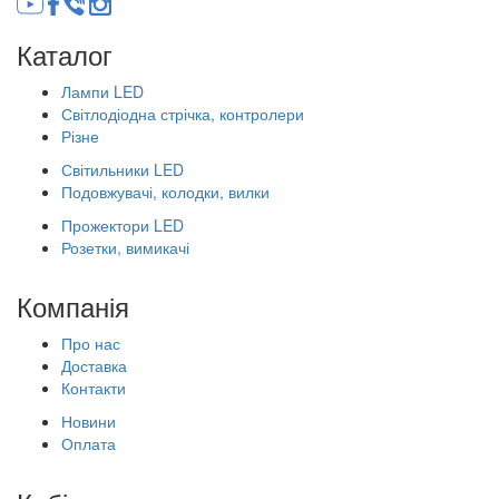
Каталог
Лампи LED
Світлодіодна стрічка, контролери
Різне
Світильники LED
Подовжувачі, колодки, вилки
Прожектори LED
Розетки, вимикачі
Компанія
Про нас
Доставка
Контакти
Новини
Оплата