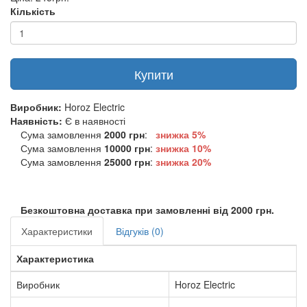
Кількість
Купити
Виробник:
Horoz Electric
Наявність:
Є в наявності
Сума замовлення
2000 грн
:
знижка 5%
Сума замовлення
10000 грн
:
знижка
10%
Сума замовлення
25000 грн
:
знижка
20%
Безкоштовна доставка при замовленні від 2000 грн.
Характеристики
Відгуків (0)
Характеристика
Виробник
Horoz Electric