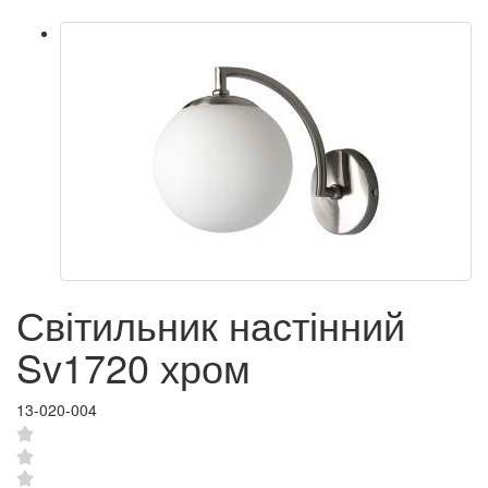
Світильник настінний
Sv1720 хром
13-020-004