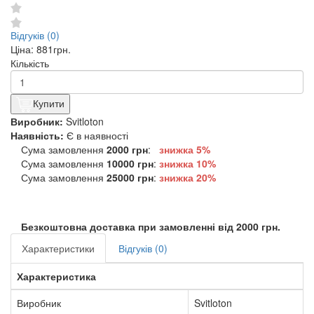
Відгуків (0)
Ціна:
881грн.
Кількість
Купити
Виробник:
Svitloton
Наявність:
Є в наявності
Сума замовлення
2000 грн
:
знижка 5%
Сума замовлення
10000 грн
:
знижка
10%
Сума замовлення
25000 грн
:
знижка
20%
Безкоштовна доставка при замовленні від 2000 грн.
Характеристики
Відгуків (0)
Характеристика
Виробник
Svitloton