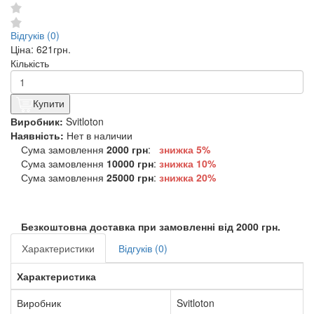
Відгуків (0)
Ціна:
621грн.
Кількість
Купити
Виробник:
Svitloton
Наявність:
Нет в наличии
Сума замовлення
2000 грн
:
знижка 5%
Сума замовлення
10000 грн
:
знижка
10%
Сума замовлення
25000 грн
:
знижка
20%
Безкоштовна доставка при замовленні від 2000 грн.
Характеристики
Відгуків (0)
Характеристика
Виробник
Svitloton