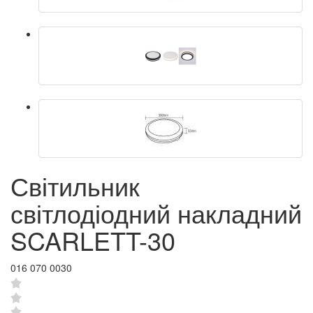
Світильник
світлодіодний накладний
SCARLETT-30
016 070 0030