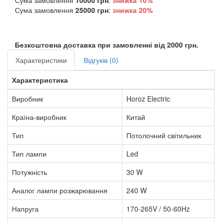
Сума замовлення
25000 грн
:
знижка
20%
Безкоштовна доставка при замовленні від 2000 грн.
Характеристики
Відгуків (0)
Характеристика
Виробник
Horoz Electric
Країна-виробник
Китай
Тип
Потолочний світильник
Тип лампи
Led
Потужність
30 W
Аналог лампи розжарювання
240 W
Напруга
170-265V / 50-60Hz