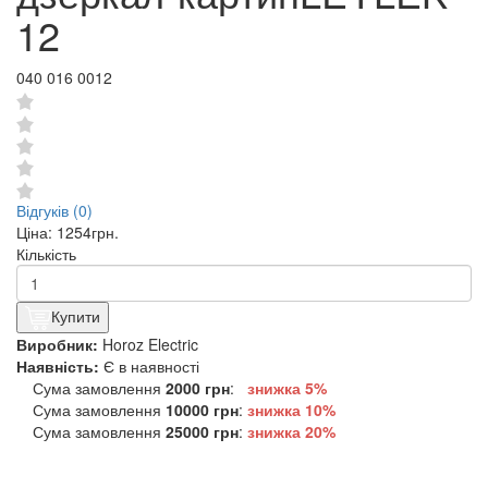
12
040 016 0012
Відгуків (0)
Ціна:
1254грн.
Кількість
Купити
Виробник:
Horoz Electric
Наявність:
Є в наявності
Сума замовлення
2000 грн
:
знижка 5%
Сума замовлення
10000 грн
:
знижка
10%
Сума замовлення
25000 грн
:
знижка
20%