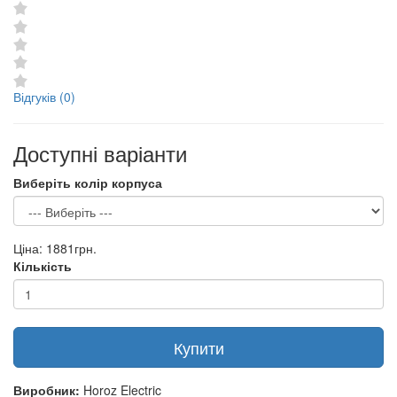
Відгуків (0)
Доступні варіанти
Виберіть колір корпуса
Ціна:
1881грн.
Кількість
Купити
Виробник:
Horoz Electric