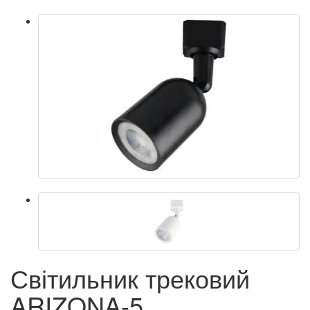
Світильник трековий
ARIZONA-5