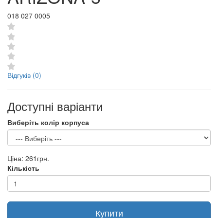
018 027 0005
Відгуків (0)
Доступні варіанти
Виберіть колір корпуса
Ціна:
261грн.
Кількість
Купити