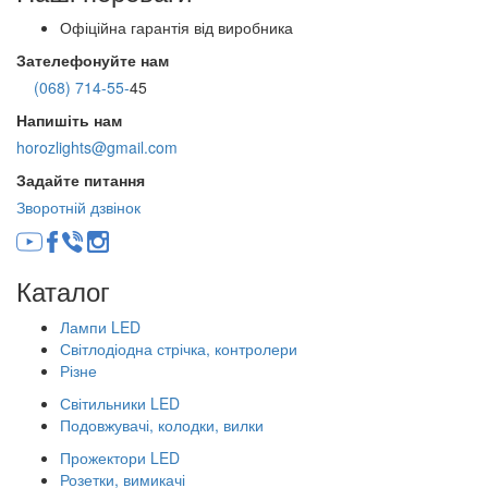
Офіційна гарантія від виробника
Зателефонуйте нам
(068) 714-55-
45
Напишіть нам
horozlights@gmail.com
Задайте питання
Зворотній дзвінок
Каталог
Лампи LED
Світлодіодна стрічка, контролери
Різне
Світильники LED
Подовжувачі, колодки, вилки
Прожектори LED
Розетки, вимикачі