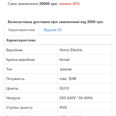
Сума замовлення
25000 грн
:
знижка
20%
Безкоштовна доставка при замовленні від 2000 грн.
Характеристики
Відгуків (0)
Характеристика
Виробник
Horoz Electric
Країна-виробник
Китай
Тип
трекові
Потужність
max. 50W
Цоколь
GU10
Напруга
220-240V / 50-60Hz
Ступінь захисту
ІР20