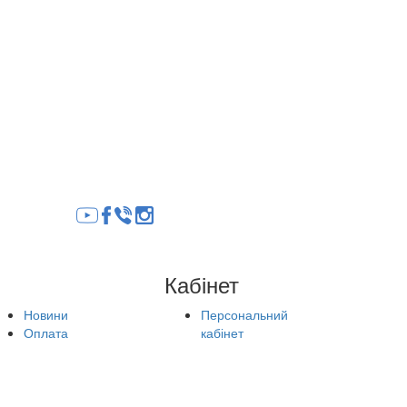
Кабінет
Новини
Персональний
Оплата
кабінет