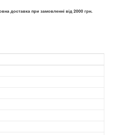
вна доставка при замовленні від 2000 грн.