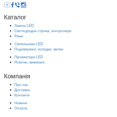
Каталог
Лампи LED
Світлодіодна стрічка, контролери
Різне
Світильники LED
Подовжувачі, колодки, вилки
Прожектори LED
Розетки, вимикачі
Компанія
Про нас
Доставка
Контакти
Новини
Оплата