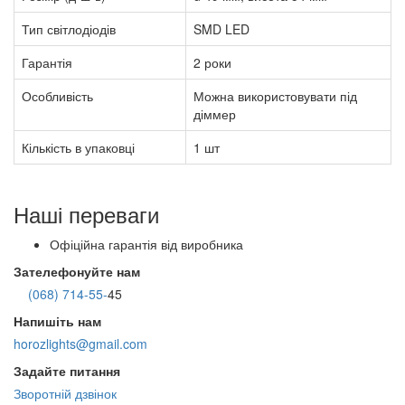
Тип світлодіодів
SMD LED
Гарантія
2 роки
Особливість
Можна використовувати під
діммер
Кількість в упаковці
1 шт
Наші переваги
Офіційна гарантія від виробника
Зателефонуйте нам
(068) 714-55-
45
Напишіть нам
horozlights@gmail.com
Задайте питання
Зворотній дзвінок